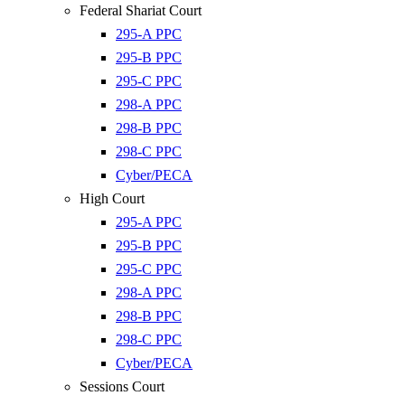
Federal Shariat Court
295-A PPC
295-B PPC
295-C PPC
298-A PPC
298-B PPC
298-C PPC
Cyber/PECA
High Court
295-A PPC
295-B PPC
295-C PPC
298-A PPC
298-B PPC
298-C PPC
Cyber/PECA
Sessions Court